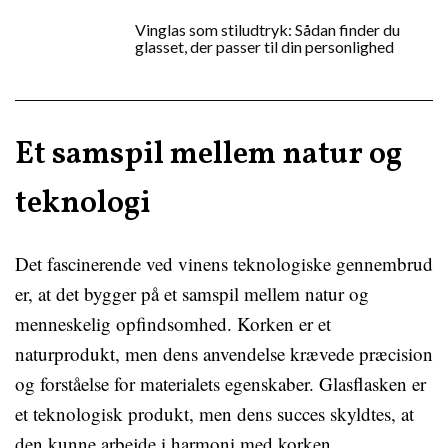
Vinglas som stiludtryk: Sådan finder du
glasset, der passer til din personlighed
Et samspil mellem natur og
teknologi
Det fascinerende ved vinens teknologiske gennembrud
er, at det bygger på et samspil mellem natur og
menneskelig opfindsomhed. Korken er et
naturprodukt, men dens anvendelse krævede præcision
og forståelse for materialets egenskaber. Glasflasken er
et teknologisk produkt, men dens succes skyldtes, at
den kunne arbejde i harmoni med korken.