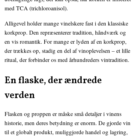
med TCA (trichloroanisol).
Alligevel holder mange vinelskere fast i den klassiske
korkprop. Den repræsenterer tradition, håndværk og
en vis romantik. For mange er lyden af en korkprop,
der trækkes op, stadig en del af vinoplevelsen – et lille
ritual, der forbinder os med århundreders vintradition.
En flaske, der ændrede
verden
Flasken og proppen er måske små detaljer i vinens
historie, men deres betydning er enorm. De gjorde vin
til et globalt produkt, muliggjorde handel og lagring,