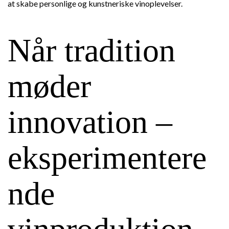
at skabe personlige og kunstneriske vinoplevelser.
Når tradition
møder
innovation –
eksperimentere
nde