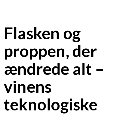
Flasken og
proppen, der
ændrede alt –
vinens
teknologiske