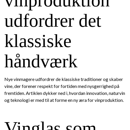
vinproduktion
udfordrer det
klassiske
håndværk
Nye vinmagere udfordrer de klassiske traditioner og skaber
vine, der forener respekt for fortiden med nysgerrighed på
fremtiden. Artiklen dykker ned i, hvordan innovation, naturvin
og teknologi er med til at forme en ny æra for vinproduktion.
Vinglas som