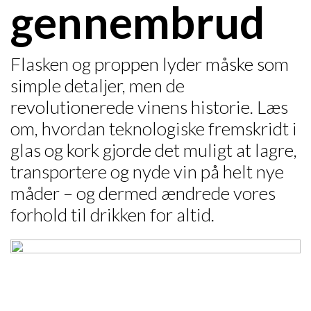
gennembrud
Flasken og proppen lyder måske som
simple detaljer, men de
revolutionerede vinens historie. Læs
om, hvordan teknologiske fremskridt i
glas og kork gjorde det muligt at lagre,
transportere og nyde vin på helt nye
måder – og dermed ændrede vores
forhold til drikken for altid.