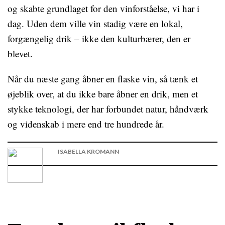
og skabte grundlaget for den vinforståelse, vi har i
dag. Uden dem ville vin stadig være en lokal,
forgængelig drik – ikke den kulturbærer, den er
blevet.
Når du næste gang åbner en flaske vin, så tænk et
øjeblik over, at du ikke bare åbner en drik, men et
stykke teknologi, der har forbundet natur, håndværk
og videnskab i mere end tre hundrede år.
ISABELLA KROMANN