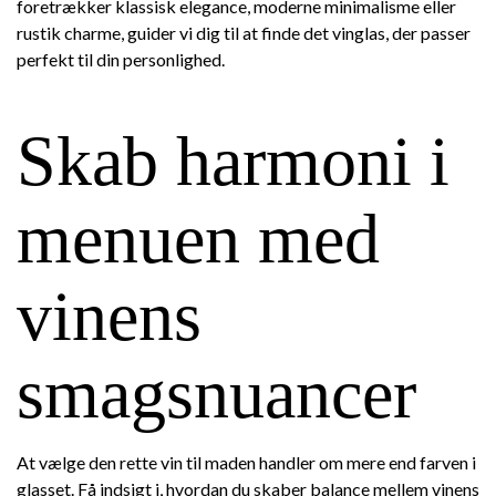
foretrækker klassisk elegance, moderne minimalisme eller
rustik charme, guider vi dig til at finde det vinglas, der passer
perfekt til din personlighed.
Skab harmoni i
menuen med
vinens
smagsnuancer
At vælge den rette vin til maden handler om mere end farven i
glasset. Få indsigt i, hvordan du skaber balance mellem vinens