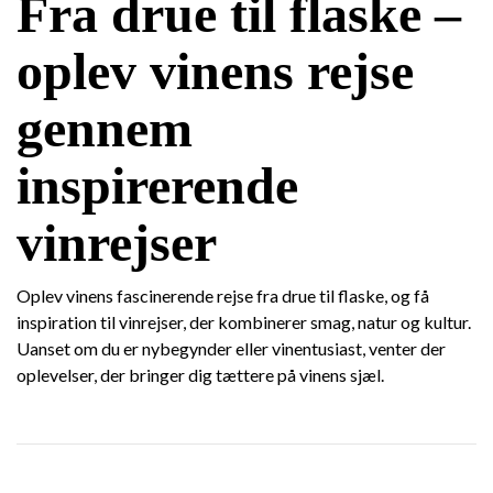
Fra drue til flaske –
oplev vinens rejse
gennem
inspirerende
vinrejser
Oplev vinens fascinerende rejse fra drue til flaske, og få
inspiration til vinrejser, der kombinerer smag, natur og kultur.
Uanset om du er nybegynder eller vinentusiast, venter der
oplevelser, der bringer dig tættere på vinens sjæl.