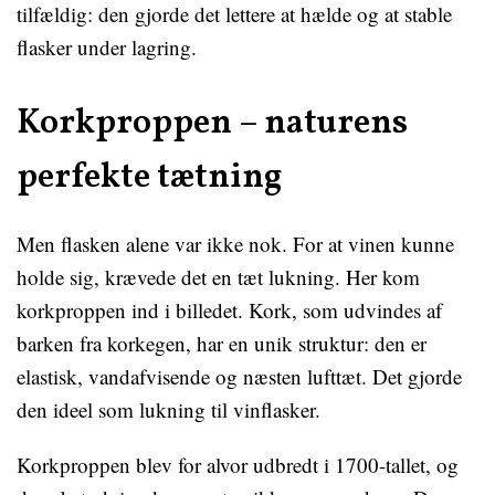
tilfældig: den gjorde det lettere at hælde og at stable
flasker under lagring.
Korkproppen – naturens
perfekte tætning
Men flasken alene var ikke nok. For at vinen kunne
holde sig, krævede det en tæt lukning. Her kom
korkproppen ind i billedet. Kork, som udvindes af
barken fra korkegen, har en unik struktur: den er
elastisk, vandafvisende og næsten lufttæt. Det gjorde
den ideel som lukning til vinflasker.
Korkproppen blev for alvor udbredt i 1700-tallet, og